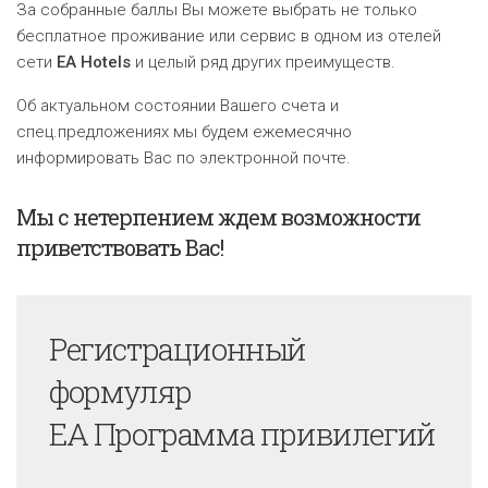
За собранные баллы Вы можете выбрать не только
бесплатное проживание или сервис в одном из отелей
сети
EA Hotels
и целый ряд других преимуществ.
Об актуальном состоянии Вашего счета и
спец.предложениях мы будем ежемесячно
информировать Вас по электронной почте.
Мы с нетерпением ждем возможности
приветствовать Вас!
Регистрационный
формуляр
EA Программа привилегий