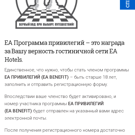
EA Программа привилегий – это награда
за Вашу верность гостиничной сети EA
Hotels.
Единственное, что нужно, чтобы стать членом программы
ЕА ПРИВИЛЕГИЙ (EA BENEFIT)
– быть старше 18 лет,
заполнить и отправить регистрационную форму.
В
последствии ваше членство будет активировано, и
номер участника программы
EA ПРИВИЛЕГИЙ
(EA BENEFIT)
будет отправлен на указанный вами адрес
электронной почты
.
После получения регистрационного номера достаточно