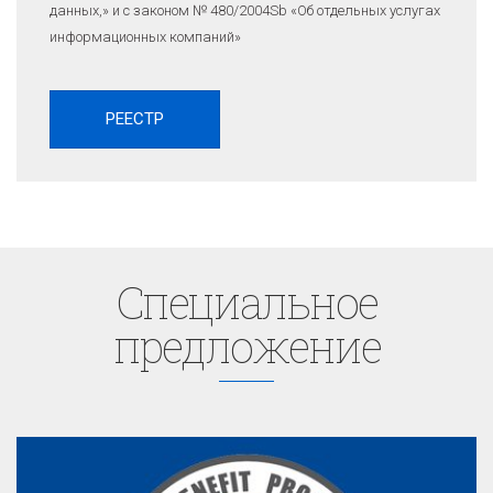
данных,» и с законом № 480/2004Sb «Об отдельных услугах
информационных компаний»
Cпециaльное
предложение