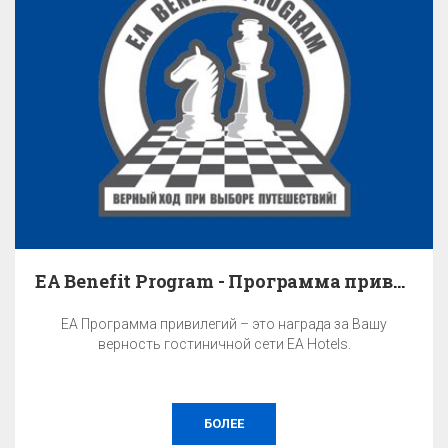
EA Benefit Program - Программа привилегий
EA Программа привилегий – это награда за Вашу
верность гостиничной сети EA Hotels.
БОЛЕЕ