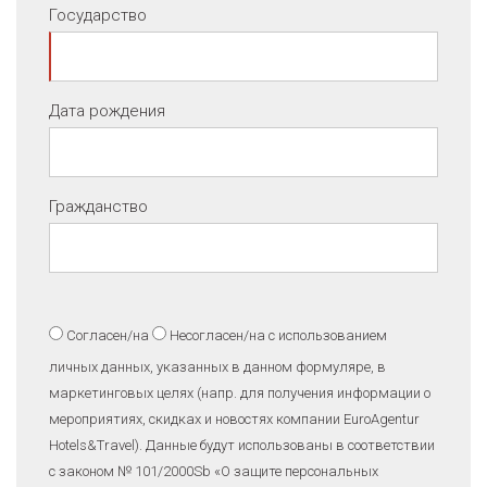
Государство
Дата рождения
Гражданство
Согласен/на
Несогласен/на
с использованием
личных данных, указанных в данном формуляре, в
маркетинговых целях (напр. для получения информации о
мероприятиях, скидках и новостях компании EuroAgentur
Hotels&Travel). Данные будут использованы в соответствии
с законом № 101/2000Sb «O защите персональных