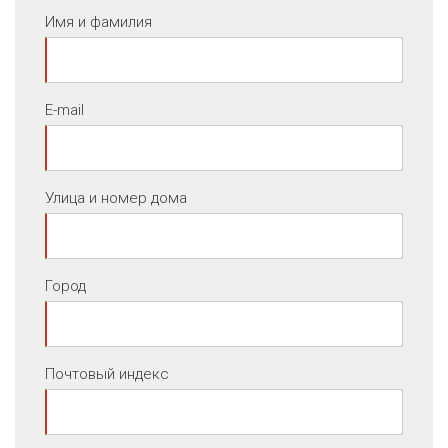
Имя и фамилия
E-mail
Улица и номер дома
Город
Почтовый индекс