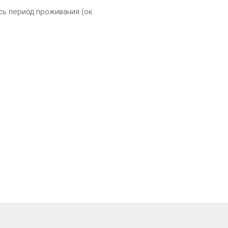
сь период проживания (ок.